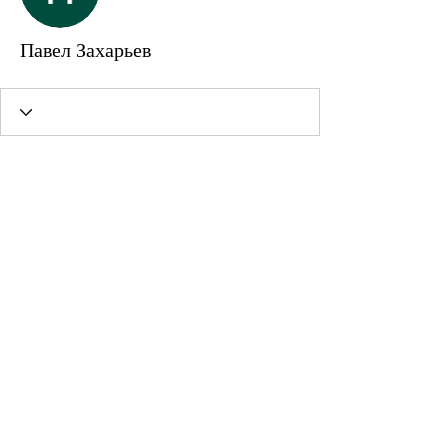
Павел Захарьев