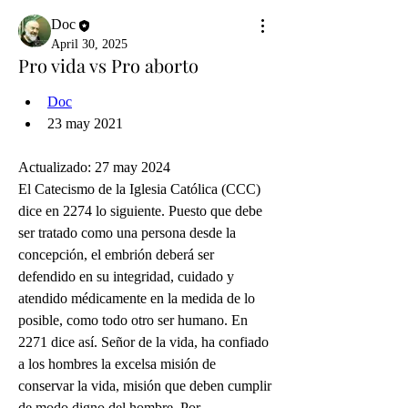
Doc
April 30, 2025
Pro vida vs Pro aborto
Doc
23 may 2021
Actualizado: 27 may 2024
El Catecismo de la Iglesia Católica (CCC) 
dice en 2274 lo siguiente. Puesto que debe 
ser tratado como una persona desde la 
concepción, el embrión deberá ser 
defendido en su integridad, cuidado y 
atendido médicamente en la medida de lo 
posible, como todo otro ser humano. En 
2271 dice así. Señor de la vida, ha confiado 
a los hombres la excelsa misión de 
conservar la vida, misión que deben cumplir 
de modo digno del hombre. Por 