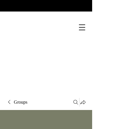
Groups