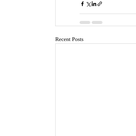
Recent Posts