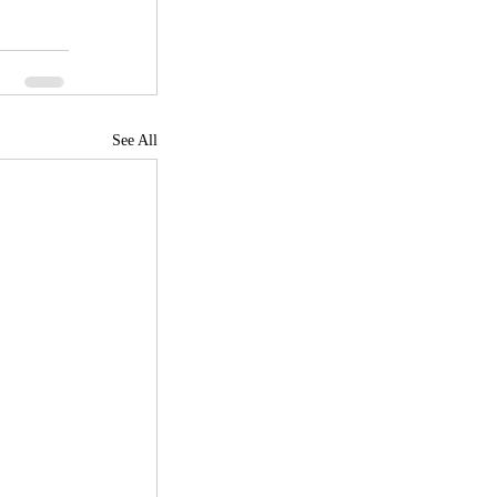
See All