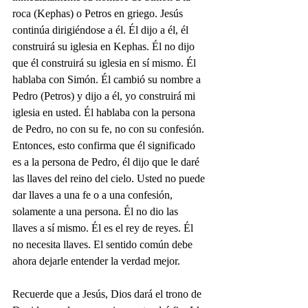
roca (Kephas) o Petros en griego. Jesús 
continúa dirigiéndose a él. Él dijo a él, él 
construirá su iglesia en Kephas. Él no dijo 
que él construirá su iglesia en sí mismo. Él 
hablaba con Simón. Él cambió su nombre a 
Pedro (Petros) y dijo a él, yo construirá mi 
iglesia en usted. Él hablaba con la persona 
de Pedro, no con su fe, no con su confesión. 
Entonces, esto confirma que él significado 
es a la persona de Pedro, él dijo que le daré 
las llaves del reino del cielo. Usted no puede 
dar llaves a una fe o a una confesión, 
solamente a una persona. Él no dio las 
llaves a sí mismo. Él es el rey de reyes. Él 
no necesita llaves. El sentido común debe 
ahora dejarle entender la verdad mejor.
Recuerde que a Jesús, Dios dará el trono de 