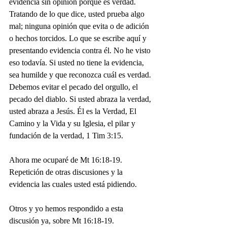
evidencia sin opinión porque es verdad. 
Tratando de lo que dice, usted prueba algo 
mal; ninguna opinión que evita o de adición 
o hechos torcidos. Lo que se escribe aquí y 
presentando evidencia contra él. No he visto 
eso todavía. Si usted no tiene la evidencia, 
sea humilde y que reconozca cuál es verdad. 
Debemos evitar el pecado del orgullo, el 
pecado del diablo. Si usted abraza la verdad, 
usted abraza a Jesús. Él es la Verdad, El 
Camino y la Vida y su Iglesia, el pilar y 
fundación de la verdad, 1 Tim 3:15.
Ahora me ocuparé de Mt 16:18-19. 
Repetición de otras discusiones y la 
evidencia las cuales usted está pidiendo.
Otros y yo hemos respondido a esta 
discusión ya, sobre Mt 16:18-19. 