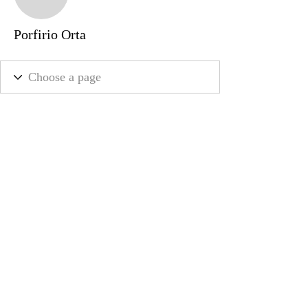
Porfirio Orta