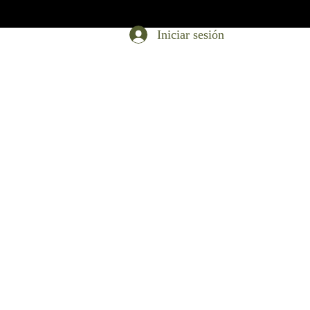
Iniciar sesión