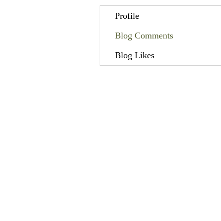
Profile
Blog Comments
Blog Likes