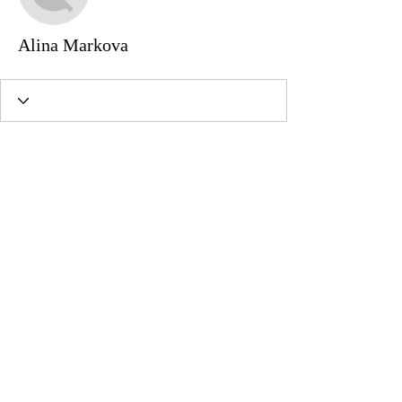
Alina Markova