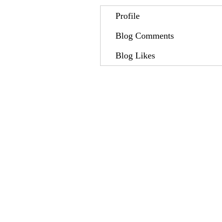
Profile
Blog Comments
Blog Likes