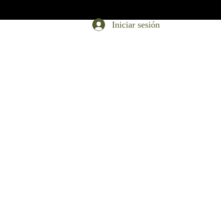
Iniciar sesión