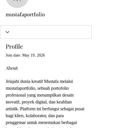
mustafaportfolio
mustafaportfolio
Profile
Join date: May 19, 2026
About
Jelajahi dunia kreatif Mustafa melalui 
mustafaportfolio, sebuah portofolio 
profesional yang menampilkan desain 
inovatif, proyek digital, dan keahlian 
artistik. Platform ini berfungsi sebagai pusat 
bagi klien, kolaborator, dan para 
penggemar untuk menemukan berbagai 