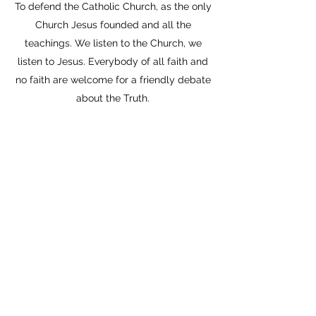
To defend the Catholic Church, as the only
Church Jesus founded and all the
teachings. We listen to the Church, we
listen to Jesus. Everybody of all faith and
no faith are welcome for a friendly debate
about the Truth.