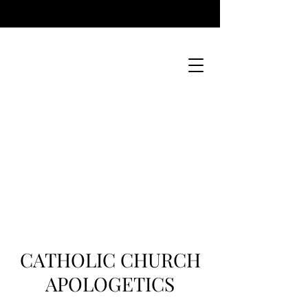
CATHOLIC CHURCH
APOLOGETICS