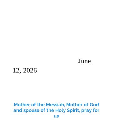
June
12, 2026
Mother of the Messiah, Mother of God
and spouse of the Holy Spirit, pray for
us