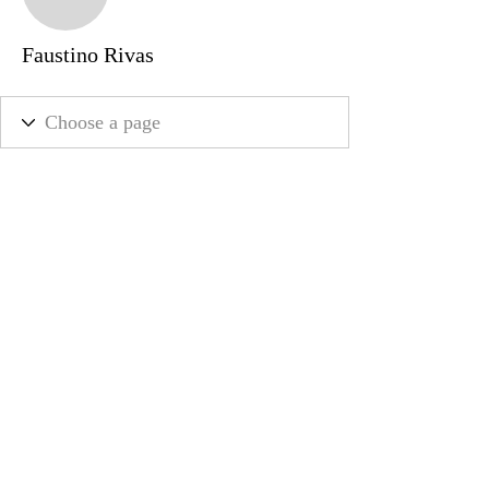
Faustino Rivas